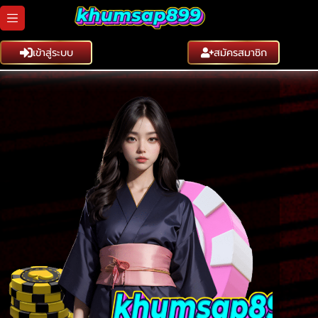
Skip
to
content
เข้าสู่ระบบ
สมัครสมาชิก