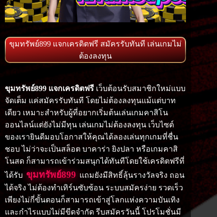
ขุมทรัพย์899 แจกเครดิตฟรี สมัครรับทันที เล่นเกมไม่
ต้องลงทุน
ขุมทรัพย์899 แจกเครดิตฟรี
เว็บต้อนรับสมาชิกใหม่แบบ
จัดเต็ม แค่สมัครรับทันที โดยไม่ต้องลงทุนแม้แต่บาท
เดียว เหมาะสำหรับผู้ที่อยากเริ่มต้นเล่นเกมคาสิโน
ออนไลน์แต่ยังไม่มีทุน เล่นเกมไม่ต้องลงทุน เว็บไซต์
ของเรายินดีมอบโอกาสให้คุณได้ลองเล่นทุกเกมที่ชื่น
ชอบ ไม่ว่าจะเป็นสล็อต บาคาร่า ยิงปลา หรือเกมคาสิ
โนสด ก็สามารถเข้าร่วมสนุกได้ทันทีโดยใช้เครดิตฟรีที่
ขุมทรัพย์899
ได้รับ
แถมยังมีสิทธิ์ลุ้นรางวัลจริง ถอน
ได้จริง ไม่ต้องทำเทิร์นซับซ้อน ระบบสมัครง่าย รวดเร็ว
เพียงไม่กี่ขั้นตอนก็สามารถเข้าสู่โลกแห่งความบันเทิง
และกำไรแบบไม่มีขีดจำกัด รีบสมัครวันนี้ โปรโมชั่นมี