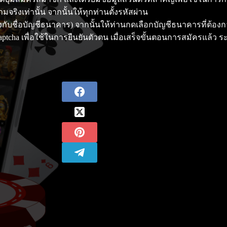
จริงเท่านั้น จากนั้นให้ทุกท่านตั้งรหัสผ่าน
งตรงกับชื่อบัญชีธนาคาร) จากนั้นให้ท่านกดเลือกบัญชีธนาคารที
tcha เพื่อใช้ในการยืนยันตัวตน เมื่อเสร็จขั้นตอนการสมัครแล้ว ระบบ