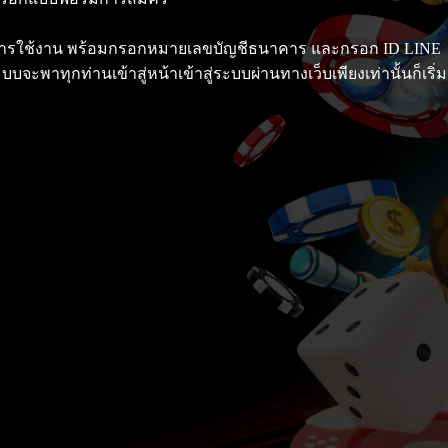
่ต้องการใช้งาน พร้อมกรอกหมายเลขบัญชีธนาคาร และกรอก ID LINE
จะพาทุกท่านเข้าสู่หน้าเข้าสู่ระบบผ่านทางเว็บเพียงเท่านั้นก็เริ่ม